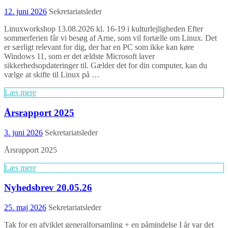
12. juni 2026
Sekretariatsleder
Linuxworkshop 13.08.2026 kl. 16-19 i kulturlejligheden Efter
sommerferien får vi besøg af Arne, som vil fortælle om Linux. Det
er særligt relevant for dig, der har en PC som ikke kan køre
Windows 11, som er det ældste Microsoft laver
sikkerhedsopdateringer til. Gælder det for din computer, kan du
vælge at skifte til Linux på …
Læs mere
Årsrapport 2025
3. juni 2026
Sekretariatsleder
Årsrapport 2025
Læs mere
Nyhedsbrev 20.05.26
25. maj 2026
Sekretariatsleder
Tak for en afviklet generalforsamling + en påmindelse I år var det