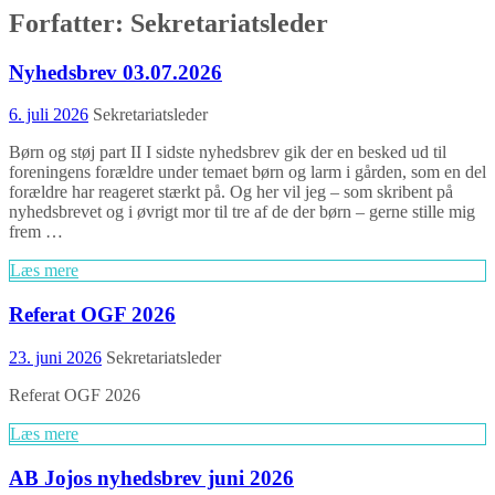
Forfatter:
Sekretariatsleder
Nyhedsbrev 03.07.2026
6. juli 2026
Sekretariatsleder
Børn og støj part II I sidste nyhedsbrev gik der en besked ud til
foreningens forældre under temaet børn og larm i gården, som en del
forældre har reageret stærkt på. Og her vil jeg – som skribent på
nyhedsbrevet og i øvrigt mor til tre af de der børn – gerne stille mig
frem …
Læs mere
Referat OGF 2026
23. juni 2026
Sekretariatsleder
Referat OGF 2026
Læs mere
AB Jojos nyhedsbrev juni 2026