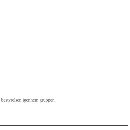
er bestyrelsen igennem gruppen.