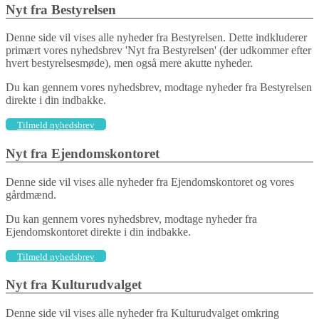
Nyt fra Bestyrelsen
Denne side vil vises alle nyheder fra Bestyrelsen. Dette indkluderer
primært vores nyhedsbrev 'Nyt fra Bestyrelsen' (der udkommer efter
hvert bestyrelsesmøde), men også mere akutte nyheder.
Du kan gennem vores nyhedsbrev, modtage nyheder fra Bestyrelsen
direkte i din indbakke.
Tilmeld nyhedsbrev
Nyt fra Ejendomskontoret
Denne side vil vises alle nyheder fra Ejendomskontoret og vores
gårdmænd.
Du kan gennem vores nyhedsbrev, modtage nyheder fra
Ejendomskontoret direkte i din indbakke.
Tilmeld nyhedsbrev
Nyt fra Kulturudvalget
Denne side vil vises alle nyheder fra Kulturudvalget omkring